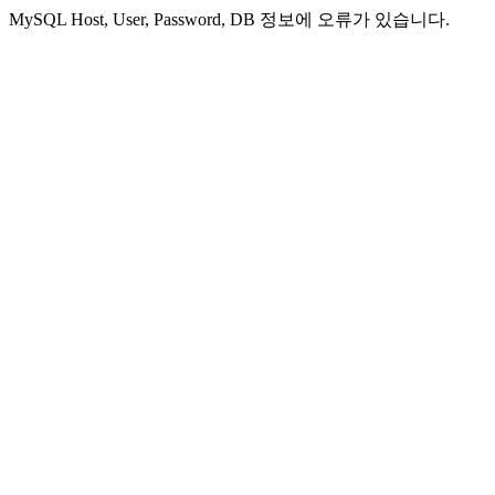
MySQL Host, User, Password, DB 정보에 오류가 있습니다.