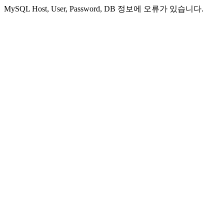
MySQL Host, User, Password, DB 정보에 오류가 있습니다.