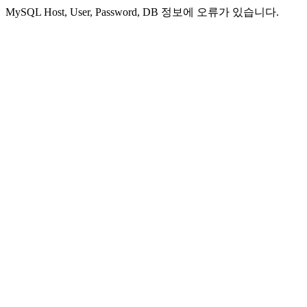
MySQL Host, User, Password, DB 정보에 오류가 있습니다.